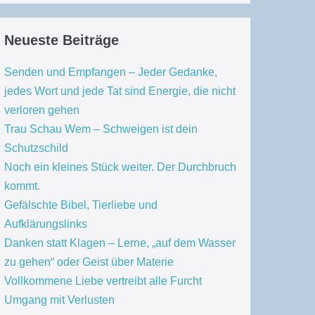
Neueste Beiträge
Senden und Empfangen – Jeder Gedanke,
jedes Wort und jede Tat sind Energie, die nicht
verloren gehen
Trau Schau Wem – Schweigen ist dein
Schutzschild
Noch ein kleines Stück weiter. Der Durchbruch
kommt.
Gefälschte Bibel, Tierliebe und
Aufklärungslinks
Danken statt Klagen – Lerne, „auf dem Wasser
zu gehen“ oder Geist über Materie
Vollkommene Liebe vertreibt alle Furcht
Umgang mit Verlusten