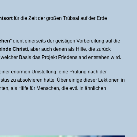
htsort
für die Zeit der großen Trübsal auf der Erde
achen
“ dient einerseits der geistigen Vorbereitung auf die
inde Christi
, aber auch denen als Hilfe, die zurück
 welcher Basis das Projekt Friedensland entstehen wird.
e einer enormen Umstellung, eine Prüfung nach der
stus zu absolvieren hatte. Über einige dieser Lektionen in
en, als Hilfe für Menschen, die evtl. in ähnlichen