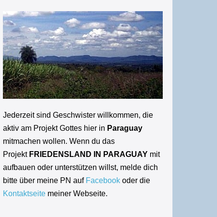
Jederzeit sind Geschwister willkommen, die
aktiv am Projekt Gottes hier in
Paraguay
mitmachen wollen. Wenn du das
Projekt
FRIEDENSLAND IN PARAGUAY
mit
aufbauen oder unterstützen willst, melde dich
bitte über meine PN auf
Facebook
oder die
Kontaktseite
meiner Webseite.