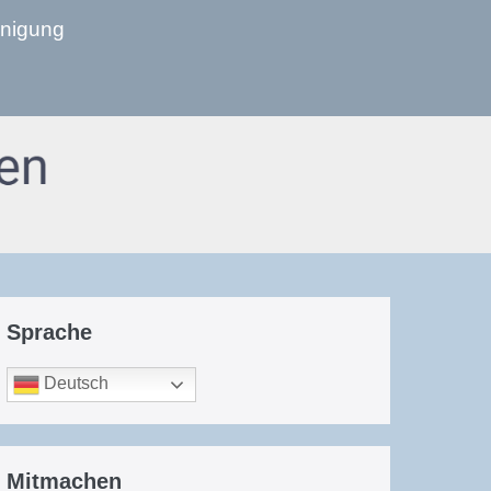
inigung
Sprache
Deutsch
Mitmachen