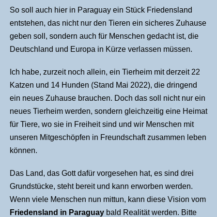
So soll auch hier in Paraguay ein Stück Friedensland
entstehen, das nicht nur den Tieren ein sicheres Zuhause
geben soll, sondern auch für Menschen gedacht ist, die
Deutschland und Europa in Kürze verlassen müssen.
Ich habe, zurzeit noch allein, ein Tierheim mit derzeit 22
Katzen und 14 Hunden (Stand Mai 2022), die dringend
ein neues Zuhause brauchen. Doch das soll nicht nur ein
neues Tierheim werden, sondern gleichzeitig eine Heimat
für Tiere, wo sie in Freiheit sind und wir Menschen mit
unseren Mitgeschöpfen in Freundschaft zusammen leben
können.
Das Land, das Gott dafür vorgesehen hat, es sind drei
Grundstücke, steht bereit und kann erworben werden.
Wenn viele Menschen nun mittun, kann diese Vision vom
Friedensland in Paraguay
bald Realität werden. Bitte