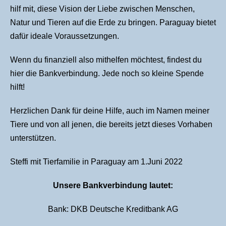
hilf mit, diese Vision der Liebe zwischen Menschen,
Natur und Tieren auf die Erde zu bringen. Paraguay bietet
dafür ideale Voraussetzungen.
Wenn du finanziell also mithelfen möchtest, findest du
hier die Bankverbindung. Jede noch so kleine Spende
hilft!
Herzlichen Dank für deine Hilfe, auch im Namen meiner
Tiere und von all jenen, die bereits jetzt dieses Vorhaben
unterstützen.
Steffi mit Tierfamilie in Paraguay am 1.Juni 2022
Unsere Bankverbindung lautet:
Bank: DKB Deutsche Kreditbank AG