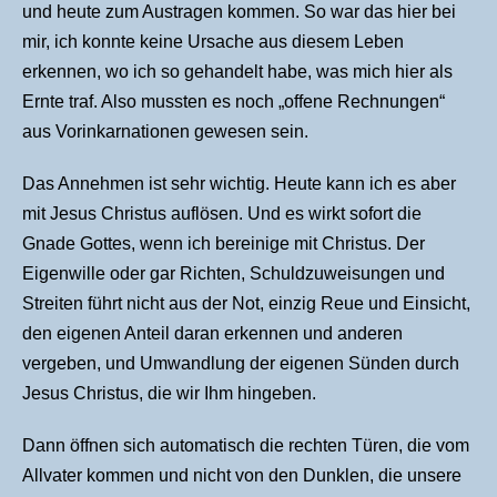
und heute zum Austragen kommen. So war das hier bei
mir, ich konnte keine Ursache aus diesem Leben
erkennen, wo ich so gehandelt habe, was mich hier als
Ernte traf. Also mussten es noch „offene Rechnungen“
aus Vorinkarnationen gewesen sein.
Das Annehmen ist sehr wichtig. Heute kann ich es aber
mit Jesus Christus auflösen. Und es wirkt sofort die
Gnade Gottes, wenn ich bereinige mit Christus. Der
Eigenwille oder gar Richten, Schuldzuweisungen und
Streiten führt nicht aus der Not, einzig Reue und Einsicht,
den eigenen Anteil daran erkennen und anderen
vergeben, und Umwandlung der eigenen Sünden durch
Jesus Christus, die wir Ihm hingeben.
Dann öffnen sich automatisch die rechten Türen, die vom
Allvater kommen und nicht von den Dunklen, die unsere