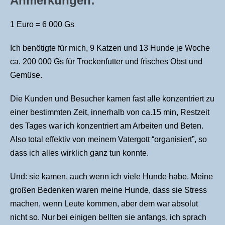
Anmerkungen:
1 Euro = 6 000 Gs
Ich benötigte für mich, 9 Katzen und 13 Hunde je Woche
ca. 200 000 Gs für Trockenfutter und frisches Obst und
Gemüse.
Die Kunden und Besucher kamen fast alle konzentriert zu
einer bestimmten Zeit, innerhalb von ca.15 min, Restzeit
des Tages war ich konzentriert am Arbeiten und Beten.
Also total effektiv von meinem Vatergott “organisiert”, so
dass ich alles wirklich ganz tun konnte.
Und: sie kamen, auch wenn ich viele Hunde habe. Meine
großen Bedenken waren meine Hunde, dass sie Stress
machen, wenn Leute kommen, aber dem war absolut
nicht so. Nur bei einigen bellten sie anfangs, ich sprach