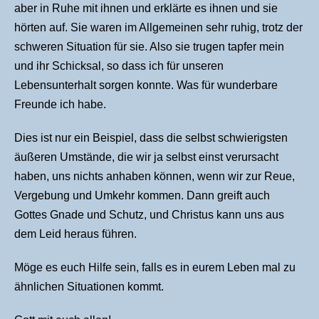
aber in Ruhe mit ihnen und erklärte es ihnen und sie
hörten auf. Sie waren im Allgemeinen sehr ruhig, trotz der
schweren Situation für sie. Also sie trugen tapfer mein
und ihr Schicksal, so dass ich für unseren
Lebensunterhalt sorgen konnte. Was für wunderbare
Freunde ich habe.
Dies ist nur ein Beispiel, dass die selbst schwierigsten
äußeren Umstände, die wir ja selbst einst verursacht
haben, uns nichts anhaben können, wenn wir zur Reue,
Vergebung und Umkehr kommen. Dann greift auch
Gottes Gnade und Schutz, und Christus kann uns aus
dem Leid heraus führen.
Möge es euch Hilfe sein, falls es in eurem Leben mal zu
ähnlichen Situationen kommt.