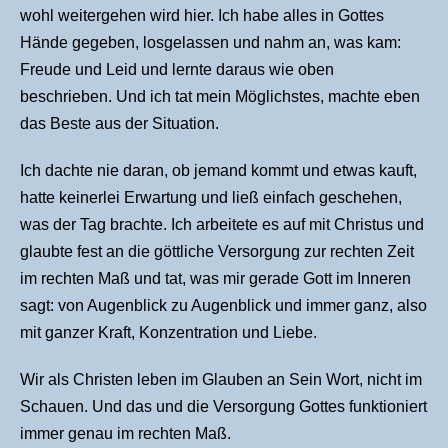
wohl weitergehen wird hier. Ich habe alles in Gottes
Hände gegeben, losgelassen und nahm an, was kam:
Freude und Leid und lernte daraus wie oben
beschrieben. Und ich tat mein Möglichstes, machte eben
das Beste aus der Situation.
Ich dachte nie daran, ob jemand kommt und etwas kauft,
hatte keinerlei Erwartung und ließ einfach geschehen,
was der Tag brachte. Ich arbeitete es auf mit Christus und
glaubte fest an die göttliche Versorgung zur rechten Zeit
im rechten Maß und tat, was mir gerade Gott im Inneren
sagt: von Augenblick zu Augenblick und immer ganz, also
mit ganzer Kraft, Konzentration und Liebe.
Wir als Christen leben im Glauben an Sein Wort, nicht im
Schauen. Und das und die Versorgung Gottes funktioniert
immer genau im rechten Maß.