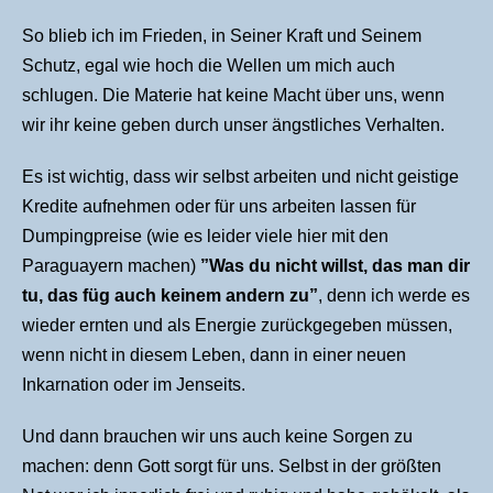
So blieb ich im Frieden, in Seiner Kraft und Seinem
Schutz, egal wie hoch die Wellen um mich auch
schlugen. Die Materie hat keine Macht über uns, wenn
wir ihr keine geben durch unser ängstliches Verhalten.
Es ist wichtig, dass wir selbst arbeiten und nicht geistige
Kredite aufnehmen oder für uns arbeiten lassen für
Dumpingpreise (wie es leider viele hier mit den
Paraguayern machen)
”
Was du nicht willst, das man dir
tu, das füg auch keinem andern zu”
, denn ich werde es
wieder ernten und als Energie zurückgegeben müssen,
wenn nicht in diesem Leben, dann in einer neuen
Inkarnation oder im Jenseits.
Und dann brauchen wir uns auch keine Sorgen zu
machen: denn Gott sorgt für uns. Selbst in der größten