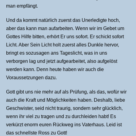
man empfängt.
Und da kommt natürlich zuerst das Unerledigte hoch,
aber das kann man aufarbeiten. Wenn wir im Gebet um
Gottes Hilfe bitten, erhört Er uns sofort. Er schickt sofort
Licht. Aber Sein Licht holt zuerst alles Dunkle hervor,
bringt es sozusagen ans Tageslicht, was in uns
verborgen lag und jetzt aufgearbeitet, also aufgelöst
werden kann. Denn heute haben wir auch die
Voraussetzungen dazu.
Gott gibt uns nie mehr auf als Prüfung, als das, wofür wir
auch die Kraft und Möglichkeiten haben. Deshalb, liebe
Geschwister, seid nicht traurig, sondern sehr glücklich,
wenn ihr viel zu tragen und zu durchleiden habt! Es
verkürzt enorm euren Rückweg ins Vaterhaus. Leid ist
das schnellste Ross zu Gott!