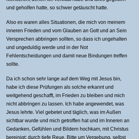
und geholfen hatte, so schwer getäuscht hatte.
Also es waren alles Situationen, die mich von meinem
inneren Frieden und vom Glauben an Gott und an Sein
Versprechen abbringen sollten, so dass ich ungehalten
und ungeduldig werde und in der Not
Fehlentscheidungen und damit neue Bindungen treffen
sollte.
Da ich schon sehr lange auf dem Weg mit Jesus bin,
habe ich diese Prüfungen als solche erkannt und
weitgehend geschafft, im Frieden zu bleiben und mich
nicht abbringen zu lassen. Ich habe angewendet, was
Jesus lehrte. Viel gebetet und täglich, was im Außen
sichtbar wurde und mich getroffen hat und im Inneren an
Gedanken, Gefühlen und Bildern hochkam, mit Christus
bereinigt: durch tiefe Reue, Bitte um Vergebung, selbst