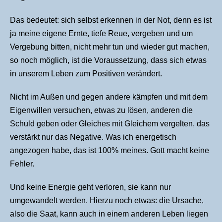
Das bedeutet: sich selbst erkennen in der Not, denn es ist
ja meine eigene Ernte, tiefe Reue, vergeben und um
Vergebung bitten, nicht mehr tun und wieder gut machen,
so noch möglich, ist die Voraussetzung, dass sich etwas
in unserem Leben zum Positiven verändert.
Nicht im Außen und gegen andere kämpfen und mit dem
Eigenwillen versuchen, etwas zu lösen, anderen die
Schuld geben oder Gleiches mit Gleichem vergelten, das
verstärkt nur das Negative. Was ich energetisch
angezogen habe, das ist 100% meines. Gott macht keine
Fehler.
Und keine Energie geht verloren, sie kann nur
umgewandelt werden. Hierzu noch etwas: die Ursache,
also die Saat, kann auch in einem anderen Leben liegen