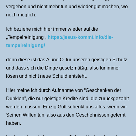
vergeben und nicht mehr tun und wieder gut machen, wo
noch möglich.
Ich beziehe mich hier immer wieder auf die
„Tempelreinigung“,
https://jesus-kommt.info/die-
tempelreinigung/
denn diese ist das A und O, für unseren geistigen Schutz
und dass sich die Dinge gesetzmäßig, also für immer
lösen und nicht neue Schuld entsteht.
Hier meine ich durch Aufnahme von “Geschenken der
Dunklen”, die nur geistige Kredite sind, die zurückgezahlt
werden müssen. Einzig Gott schenkt uns alles, wenn wir
Seinen Willen tun, also aus den Geschehnissen gelernt
haben.