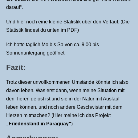
darauf“.
Und hier noch eine kleine Statistik über den Verlauf. (Die
Statistik findest du unten im PDF)
Ich hatte täglich Mo bis Sa von ca. 9.00 bis
Sonnenuntergang geöffnet.
Fazit:
Trotz dieser unvollkommenen Umstände könnte ich also
davon leben. Was erst dann, wenn meine Situation mit
den Tieren gelöst ist und sie in der Natur mit Auslauf
leben können, und noch andere Geschwister mit dem
Herzen mitmachen? (Hier meine ich das Projekt
„
Friedensland in Paraguay“
)