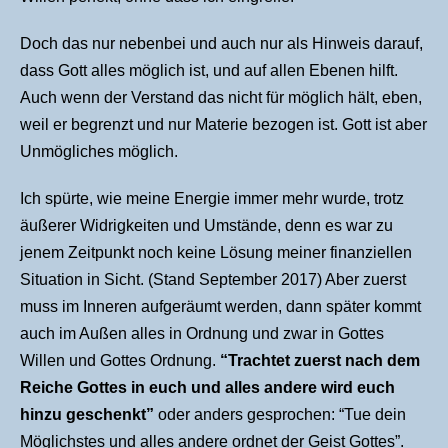
Doch das nur nebenbei und auch nur als Hinweis darauf,
dass Gott alles möglich ist, und auf allen Ebenen hilft.
Auch wenn der Verstand das nicht für möglich hält, eben,
weil er begrenzt und nur Materie bezogen ist. Gott ist aber
Unmögliches möglich.
Ich spürte, wie meine Energie immer mehr wurde, trotz
äußerer Widrigkeiten und Umstände, denn es war zu
jenem Zeitpunkt noch keine Lösung meiner finanziellen
Situation in Sicht. (Stand September 2017) Aber zuerst
muss im Inneren aufgeräumt werden, dann später kommt
auch im Außen alles in Ordnung und zwar in Gottes
Willen und Gottes Ordnung.
“
Trachtet zuerst nach dem
Reiche Gottes in euch und alles andere wird euch
hinzu geschenkt”
oder anders gesprochen: “Tue dein
Möglichstes und alles andere ordnet der Geist Gottes”.