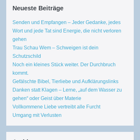
Neueste Beiträge
Senden und Empfangen – Jeder Gedanke, jedes
Wort und jede Tat sind Energie, die nicht verloren
gehen
Trau Schau Wem – Schweigen ist dein
Schutzschild
Noch ein kleines Stück weiter. Der Durchbruch
kommt.
Gefälschte Bibel, Tierliebe und Aufklärungslinks
Danken statt Klagen – Lerne, „auf dem Wasser zu
gehen“ oder Geist über Materie
Vollkommene Liebe vertreibt alle Furcht
Umgang mit Verlusten