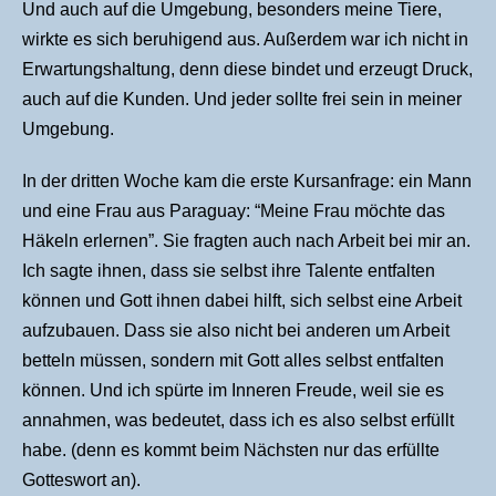
Und auch auf die Umgebung, besonders meine Tiere,
wirkte es sich beruhigend aus. Außerdem war ich nicht in
Erwartungshaltung, denn diese bindet und erzeugt Druck,
auch auf die Kunden. Und jeder sollte frei sein in meiner
Umgebung.
In der dritten Woche kam die erste Kursanfrage: ein Mann
und eine Frau aus Paraguay: “Meine Frau möchte das
Häkeln erlernen”. Sie fragten auch nach Arbeit bei mir an.
Ich sagte ihnen, dass sie selbst ihre Talente entfalten
können und Gott ihnen dabei hilft, sich selbst eine Arbeit
aufzubauen. Dass sie also nicht bei anderen um Arbeit
betteln müssen, sondern mit Gott alles selbst entfalten
können. Und ich spürte im Inneren Freude, weil sie es
annahmen, was bedeutet, dass ich es also selbst erfüllt
habe. (denn es kommt beim Nächsten nur das erfüllte
Gotteswort an).