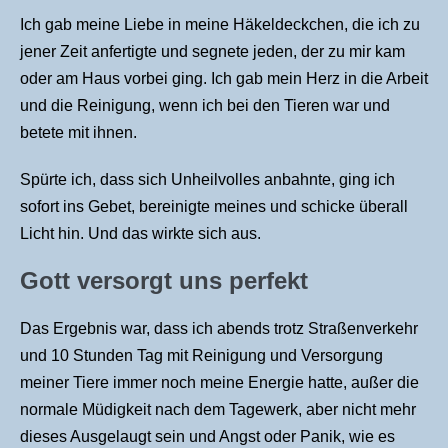
Ich gab meine Liebe in meine Häkeldeckchen, die ich zu
jener Zeit anfertigte und segnete jeden, der zu mir kam
oder am Haus vorbei ging. Ich gab mein Herz in die Arbeit
und die Reinigung, wenn ich bei den Tieren war und
betete mit ihnen.
Spürte ich, dass sich Unheilvolles anbahnte, ging ich
sofort ins Gebet, bereinigte meines und schicke überall
Licht hin. Und das wirkte sich aus.
Gott versorgt uns perfekt
Das Ergebnis war, dass ich abends trotz Straßenverkehr
und 10 Stunden Tag mit Reinigung und Versorgung
meiner Tiere immer noch meine Energie hatte, außer die
normale Müdigkeit nach dem Tagewerk, aber nicht mehr
dieses Ausgelaugt sein und Angst oder Panik, wie es