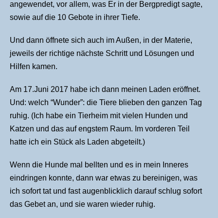
angewendet, vor allem, was Er in der Bergpredigt sagte,
sowie auf die 10 Gebote in ihrer Tiefe.
Und dann öffnete sich auch im Außen, in der Materie,
jeweils der richtige nächste Schritt und Lösungen und
Hilfen kamen.
Am 17.Juni 2017 habe ich dann meinen Laden eröffnet.
Und: welch “Wunder”: die Tiere blieben den ganzen Tag
ruhig. (Ich habe ein Tierheim mit vielen Hunden und
Katzen und das auf engstem Raum. Im vorderen Teil
hatte ich ein Stück als Laden abgeteilt.)
Wenn die Hunde mal bellten und es in mein Inneres
eindringen konnte, dann war etwas zu bereinigen, was
ich sofort tat und fast augenblicklich darauf schlug sofort
das Gebet an, und sie waren wieder ruhig.