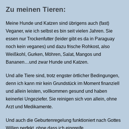
Zu meinen Tieren:
Meine Hunde und Katzen sind übrigens auch (fast)
Veganer, wie ich selbst es bin seit vielen Jahren. Sie
essen nur Trockenfutter (leider gibt es da in Paraguay
noch kein veganes) und dazu frische Rohkost, also
Weißkohl, Gurken, Möhren, Salat, Mangos und
Bananen…und zwar Hunde und Katzen.
Und alle Tiere sind, trotz engster örtlicher Bedingungen,
denn ich kann mir kein Grundstück im Moment finanziell
und allein leisten, vollkommen gesund und haben
keinerlei Ungeziefer. Sie reinigen sich von allein, ohne
Arzt und Medikamente.
Und auch die Geburtenregelung funktioniert nach Gottes
Willen perfekt, ohne dass ich eingreife.