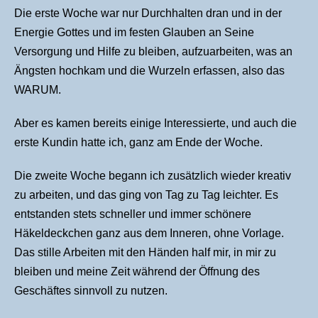
Die erste Woche war nur Durchhalten dran und in der
Energie Gottes und im festen Glauben an Seine
Versorgung und Hilfe zu bleiben, aufzuarbeiten, was an
Ängsten hochkam und die Wurzeln erfassen, also das
WARUM.
Aber es kamen bereits einige Interessierte, und auch die
erste Kundin hatte ich, ganz am Ende der Woche.
Die zweite Woche begann ich zusätzlich wieder kreativ
zu arbeiten, und das ging von Tag zu Tag leichter. Es
entstanden stets schneller und immer schönere
Häkeldeckchen ganz aus dem Inneren, ohne Vorlage.
Das stille Arbeiten mit den Händen half mir, in mir zu
bleiben und meine Zeit während der Öffnung des
Geschäftes sinnvoll zu nutzen.