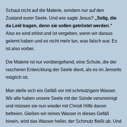
Schaut nicht auf die Materie, sondern nur auf den
Zustand eurer Seele. Und wie sagte Jesus?
„
Selig, die
da Leid tragen, denn sie sollen getröstet werden.“
Also es wird erlöst und ist vergeben, wenn wir daraus
gelernt haben und es nicht mehr tun, was falsch war. Es
ist also vorbei.
Die Materie ist nur vorübergehend, eine Schule, die der
rascheren Entwicklung der Seele dient, als es im Jenseits
möglich ist.
Man stelle sich ein Gefäß vor mit schmutzigem Wasser.
Wir alle haben unsere Seele mit der Sünde verunreinigt
und müssen sie nun wieder mit Christi Hilfe davon
befreien. Gießen wir reines Wasser in dieses Gefäß
hinein, wird das Wasser heller, der Schmutz fließt ab. Und