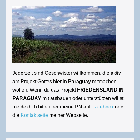
Jederzeit sind Geschwister willkommen, die aktiv
am Projekt Gottes hier in
Paraguay
mitmachen
wollen. Wenn du das Projekt
FRIEDENSLAND IN
PARAGUAY
mit aufbauen oder unterstützen willst,
melde dich bitte über meine PN auf
Facebook
oder
die
Kontaktseite
meiner Webseite.