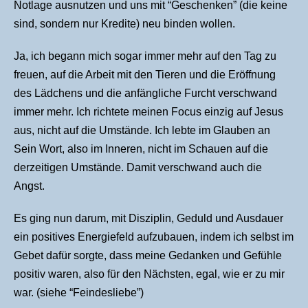
Notlage ausnutzen und uns mit “Geschenken” (die keine
sind, sondern nur Kredite) neu binden wollen.
Ja, ich begann mich sogar immer mehr auf den Tag zu
freuen, auf die Arbeit mit den Tieren und die Eröffnung
des Lädchens und die anfängliche Furcht verschwand
immer mehr. Ich richtete meinen Focus einzig auf Jesus
aus, nicht auf die Umstände. Ich lebte im Glauben an
Sein Wort, also im Inneren, nicht im Schauen auf die
derzeitigen Umstände. Damit verschwand auch die
Angst.
Es ging nun darum, mit Disziplin, Geduld und Ausdauer
ein positives Energiefeld aufzubauen, indem ich selbst im
Gebet dafür sorgte, dass meine Gedanken und Gefühle
positiv waren, also für den Nächsten, egal, wie er zu mir
war. (siehe “Feindesliebe”)