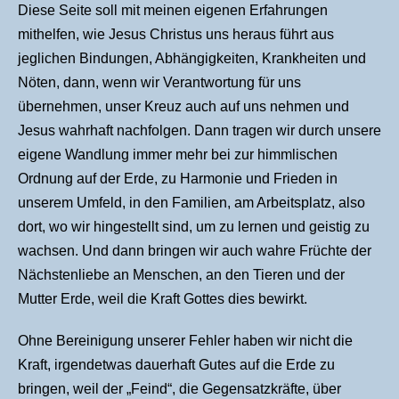
Diese Seite soll mit meinen eigenen Erfahrungen
mithelfen, wie Jesus Christus uns heraus führt aus
jeglichen Bindungen, Abhängigkeiten, Krankheiten und
Nöten, dann, wenn wir Verantwortung für uns
übernehmen, unser Kreuz auch auf uns nehmen und
Jesus wahrhaft nachfolgen. Dann tragen wir durch unsere
eigene Wandlung immer mehr bei zur himmlischen
Ordnung auf der Erde, zu Harmonie und Frieden in
unserem Umfeld, in den Familien, am Arbeitsplatz, also
dort, wo wir hingestellt sind, um zu lernen und geistig zu
wachsen. Und dann bringen wir auch wahre Früchte der
Nächstenliebe an Menschen, an den Tieren und der
Mutter Erde, weil die Kraft Gottes dies bewirkt.
Ohne Bereinigung unserer Fehler haben wir nicht die
Kraft, irgendetwas dauerhaft Gutes auf die Erde zu
bringen, weil der „Feind“, die Gegensatzkräfte, über