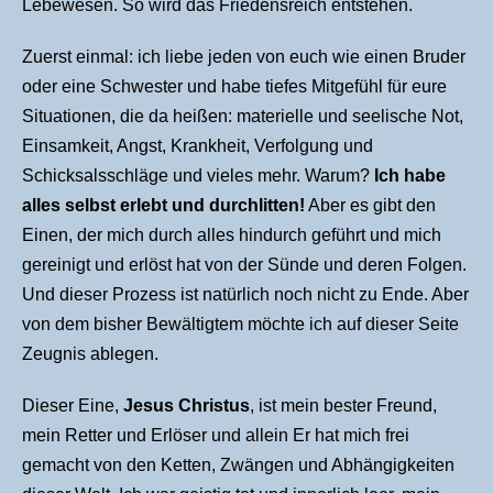
Lebewesen. So wird das Friedensreich entstehen.
Zuerst einmal: ich liebe jeden von euch wie einen Bruder
oder eine Schwester und habe tiefes Mitgefühl für eure
Situationen, die da heißen: materielle und seelische Not,
Einsamkeit, Angst, Krankheit, Verfolgung und
Schicksalsschläge und vieles mehr. Warum?
Ich habe
alles selbst erlebt und durchlitten!
Aber es gibt den
Einen, der mich durch alles hindurch geführt und mich
gereinigt und erlöst hat von der Sünde und deren Folgen.
Und dieser Prozess ist natürlich noch nicht zu Ende. Aber
von dem bisher Bewältigtem möchte ich auf dieser Seite
Zeugnis ablegen.
Dieser Eine,
Jesus Christus
, ist mein bester Freund,
mein Retter und Erlöser und allein Er hat mich frei
gemacht von den Ketten, Zwängen und Abhängigkeiten