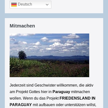
Deutsch
Mitmachen
Jederzeit sind Geschwister willkommen, die aktiv
am Projekt Gottes hier in
Paraguay
mitmachen
wollen. Wenn du das Projekt
FRIEDENSLAND IN
PARAGUAY
mit aufbauen oder unterstützen willst,