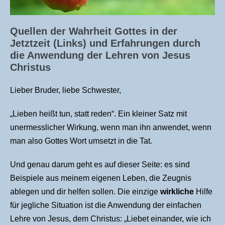
Quellen der Wahrheit Gottes in der
Jetztzeit (Links) und Erfahrungen durch
die Anwendung der Lehren von Jesus
Christus
Lieber Bruder, liebe Schwester,
„Lieben heißt tun, statt reden“. Ein kleiner Satz mit
unermesslicher Wirkung, wenn man ihn anwendet, wenn
man also Gottes Wort umsetzt in die Tat.
Und genau darum geht es auf dieser Seite: es sind
Beispiele aus meinem eigenen Leben, die Zeugnis
ablegen und dir helfen sollen. Die einzige
wirkliche
Hilfe
für jegliche Situation ist die Anwendung der einfachen
Lehre von Jesus, dem Christus: „Liebet einander, wie ich