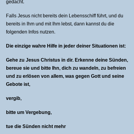
gedacht.
Falls Jesus nicht bereits dein Lebensschiff führt, und du
bereits in Ihm und mit Ihm lebst, dann kannst du die
folgenden Infos nutzen.
Die einzige wahre Hilfe in jeder deiner Situationen ist:
Gehe zu Jesus Christus in dir. Erkenne deine Sünden,
bereue sie und bitte Ihn, dich zu wandeln, zu befreien
und zu erlösen von allem, was gegen Gott und seine
Gebote ist,
vergib,
bitte um Vergebung,
tue die Sünden nicht mehr