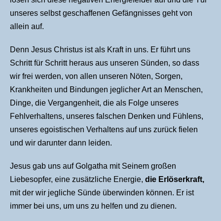
unseres selbst geschaffenen Gefängnisses geht von
allein auf.
Denn Jesus Christus ist als Kraft in uns. Er führt uns
Schritt für Schritt heraus aus unseren Sünden, so dass
wir frei werden, von allen unseren Nöten, Sorgen,
Krankheiten und Bindungen jeglicher Art an Menschen,
Dinge, die Vergangenheit, die als Folge unseres
Fehlverhaltens, unseres falschen Denken und Fühlens,
unseres egoistischen Verhaltens auf uns zurück fielen
und wir darunter dann leiden.
Jesus gab uns auf Golgatha mit Seinem großen
Liebesopfer, eine zusätzliche Energie,
die Erlöserkraft,
mit der wir jegliche Sünde überwinden können. Er ist
immer bei uns, um uns zu helfen und zu dienen.