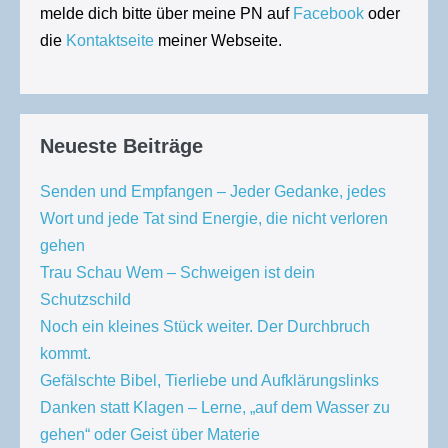
melde dich bitte über meine PN auf
Facebook
oder
die
Kontaktseite
meiner Webseite.
Neueste Beiträge
Senden und Empfangen – Jeder Gedanke, jedes
Wort und jede Tat sind Energie, die nicht verloren
gehen
Trau Schau Wem – Schweigen ist dein
Schutzschild
Noch ein kleines Stück weiter. Der Durchbruch
kommt.
Gefälschte Bibel, Tierliebe und Aufklärungslinks
Danken statt Klagen – Lerne, „auf dem Wasser zu
gehen“ oder Geist über Materie