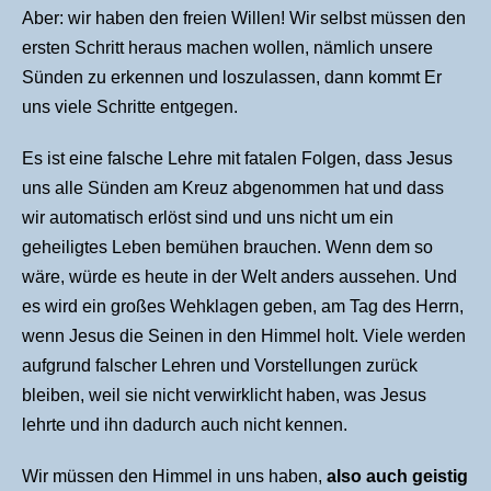
Aber: wir haben den freien Willen! Wir selbst müssen den
ersten Schritt heraus machen wollen, nämlich unsere
Sünden zu erkennen und loszulassen, dann kommt Er
uns viele Schritte entgegen.
Es ist eine falsche Lehre mit fatalen Folgen, dass Jesus
uns alle Sünden am Kreuz abgenommen hat und dass
wir automatisch erlöst sind und uns nicht um ein
geheiligtes Leben bemühen brauchen. Wenn dem so
wäre, würde es heute in der Welt anders aussehen. Und
es wird ein großes Wehklagen geben, am Tag des Herrn,
wenn Jesus die Seinen in den Himmel holt. Viele werden
aufgrund falscher Lehren und Vorstellungen zurück
bleiben, weil sie nicht verwirklicht haben, was Jesus
lehrte und ihn dadurch auch nicht kennen.
Wir müssen den Himmel in uns haben,
also auch geistig