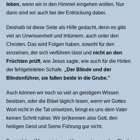
leben
, wenn wir in den Himmel eingehen wollen. Nur
dann sind wir auch bei der Entrückung dabei.
Deshalb ist diese Seite als Hilfe gedacht, denn es gibt
viel an Unwissenheit und Irrtümern, auch unter den
Christen. Das wird Folgen haben, sowohl für den
einzelnen, der sich verführen lässt und
nicht an den
Früchten prüft
, wie Jesus sagte, wie auch für die Hirten
der fehlgeleiteten Schafe.
„
Der Blinde und der
Blindenführer, sie fallen beide in die Grube.“
Auch können wir noch so viel an geistigem Wissen
besitzen, oder die Bibel täglich lesen, wenn wir Gottes
Wort nicht in die Tat umsetzen, bringt es uns dem Vater
keinen Schritt näher. Wir (er)kennen also Gott, den
heiligen Geist und Seine Führung gar nicht.