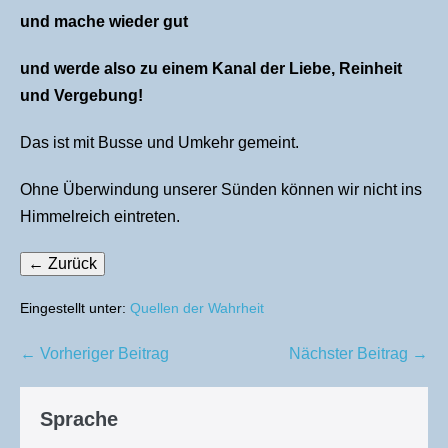
und mache wieder gut
und werde also zu einem Kanal der Liebe, Reinheit
und Vergebung!
Das ist mit Busse und Umkehr gemeint.
Ohne Überwindung unserer Sünden können wir nicht ins
Himmelreich eintreten.
Eingestellt unter:
Quellen der Wahrheit
Beitragsnavigation
← Vorheriger Beitrag
Nächster Beitrag →
Sprache