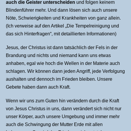
auch die Geister unterscheiden
und folgen keinem
Blindenführer mehr. Und dann lösen sich auch unsere
Nöte, Schwierigkeiten und Krankheiten von ganz allein.
(Ich verweise auf den Artikel „Die Tempelreinigung und
das sich Hinterfragen“, mit detaillierten Informationen)
Jesus, der Christus ist dann tatsächlich der Fels in der
Brandung und nichts und niemand kann uns etwas
anhaben, egal wie hoch die Wellen in der Materie auch
schlagen. Wir können dann jeden Angriff, jede Verfolgung
aushalten und dennoch im Frieden bleiben. Unsere
Gebete haben dann auch Kraft.
Wenn wir uns zum Guten hin verändern durch die Kraft
von Jesus Christus in uns, dann verändert sich nicht nur
unser Körper, auch unsere Umgebung und immer mehr
auch die Schwingung der Mutter Erde mit allen