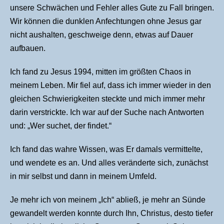
unsere Schwächen und Fehler alles Gute zu Fall bringen.
Wir können die dunklen Anfechtungen ohne Jesus gar
nicht aushalten, geschweige denn, etwas auf Dauer
aufbauen.
Ich fand zu Jesus 1994, mitten im größten Chaos in
meinem Leben. Mir fiel auf, dass ich immer wieder in den
gleichen Schwierigkeiten steckte und mich immer mehr
darin verstrickte. Ich war auf der Suche nach Antworten
und: „Wer suchet, der findet.“
Ich fand das wahre Wissen, was Er damals vermittelte,
und wendete es an. Und alles veränderte sich, zunächst
in mir selbst und dann in meinem Umfeld.
Je mehr ich von meinem „Ich“ abließ, je mehr an Sünde
gewandelt werden konnte durch Ihn, Christus, desto tiefer