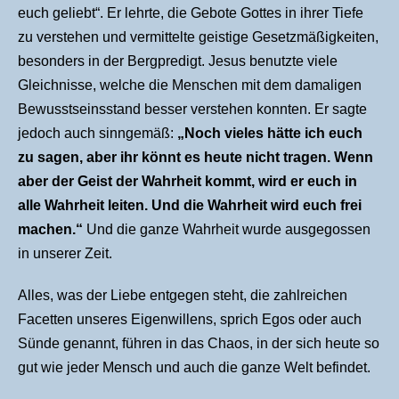
euch geliebt“. Er lehrte, die Gebote Gottes in ihrer Tiefe
zu verstehen und vermittelte geistige Gesetzmäßigkeiten,
besonders in der Bergpredigt. Jesus benutzte viele
Gleichnisse, welche die Menschen mit dem damaligen
Bewusstseinsstand besser verstehen konnten. Er sagte
jedoch auch sinngemäß:
„
Noch vieles hätte ich euch
zu sagen, aber ihr könnt es heute nicht tragen. Wenn
aber der Geist der Wahrheit kommt, wird er euch in
alle Wahrheit leiten. Und die Wahrheit wird euch frei
machen.“
Und die ganze Wahrheit wurde ausgegossen
in unserer Zeit.
Alles, was der Liebe entgegen steht, die zahlreichen
Facetten unseres Eigenwillens, sprich Egos oder auch
Sünde genannt, führen in das Chaos, in der sich heute so
gut wie jeder Mensch und auch die ganze Welt befindet.